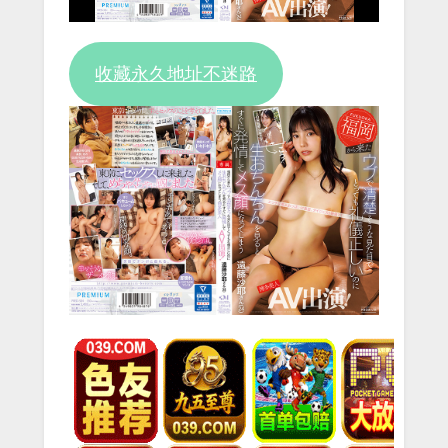
Video
收藏永久地址不迷路