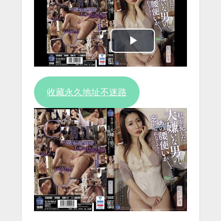
Play
Video
收藏永久地址不迷路