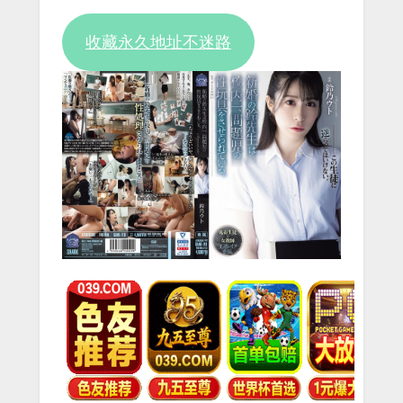
Video
收藏永久地址不迷路