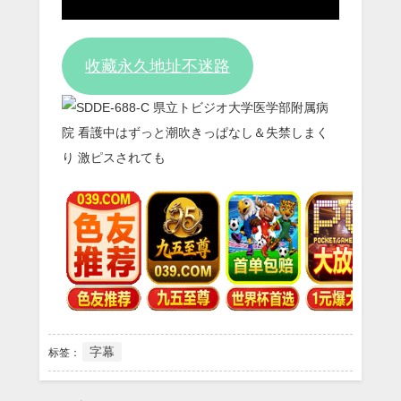
Video
收藏永久地址不迷路
字幕
标签：