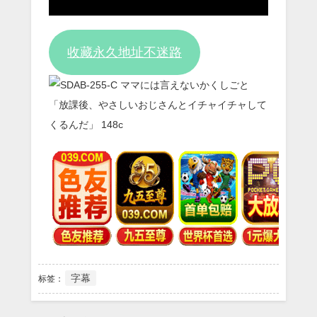
Video
收藏永久地址不迷路
字幕
标签：