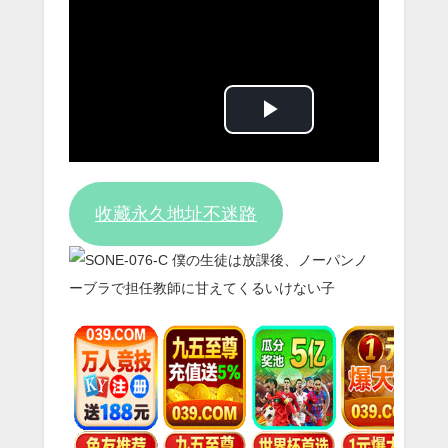
Play
Video
收藏永久地址不迷路