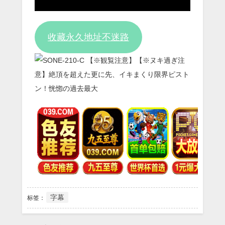
Video
收藏永久地址不迷路
字幕
标签：