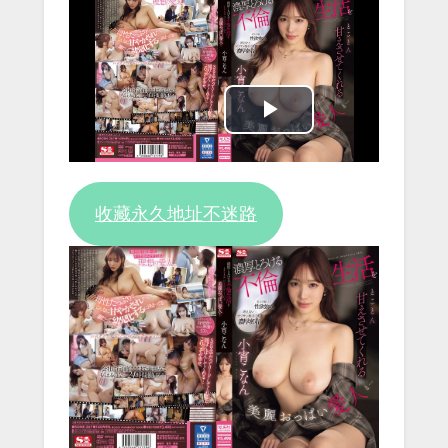
Play
Video
收藏永久地址不迷路