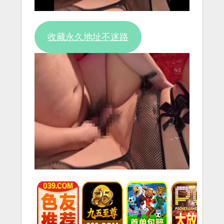
收藏永久地址不迷路