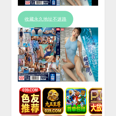
收藏永久地址不迷路