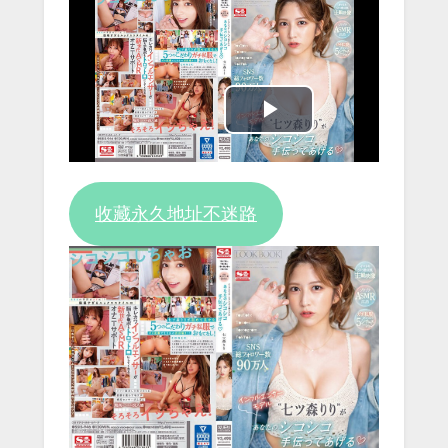
Play
Video
收藏永久地址不迷路