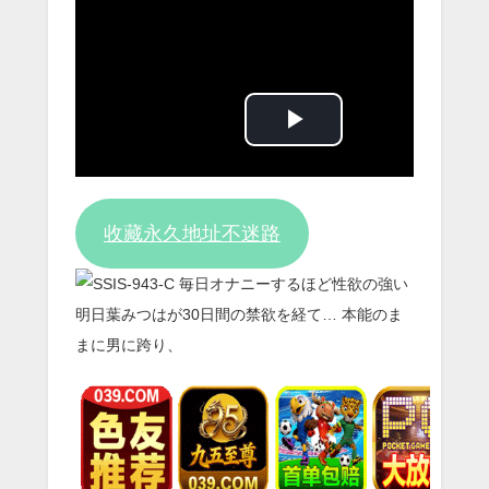
Play
Video
收藏永久地址不迷路