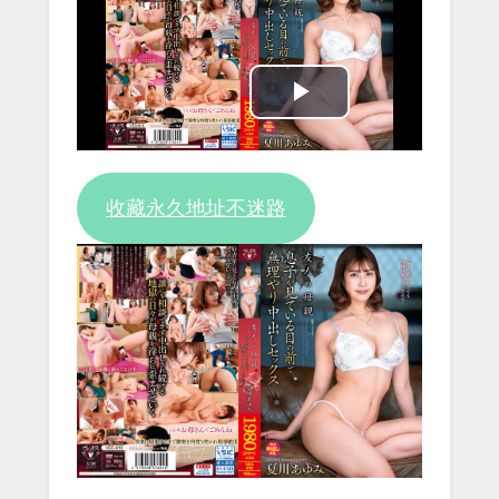
Play
Video
收藏永久地址不迷路