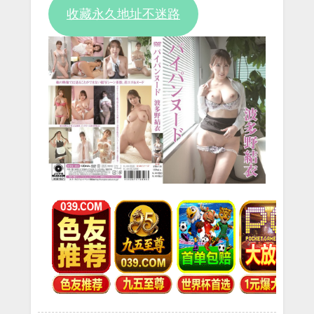
收藏永久地址不迷路