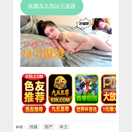
收藏永久地址不迷路
传媒
国产
本土
标签：