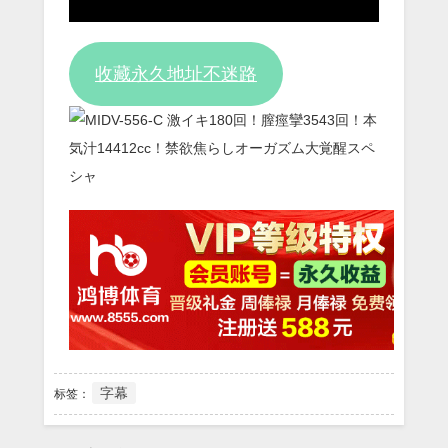
Video
收藏永久地址不迷路
字幕
标签：