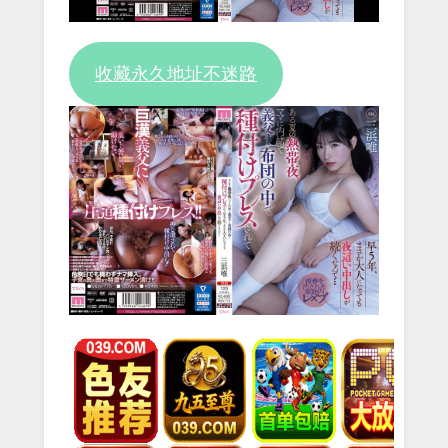
收藏永久地址不迷路