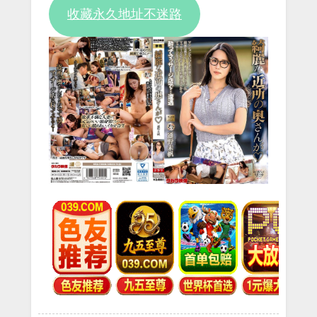
收藏永久地址不迷路