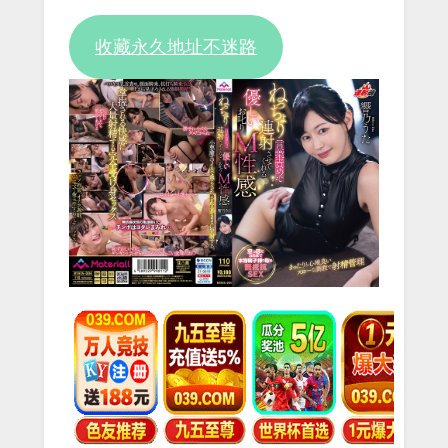
收藏永久地址不迷路