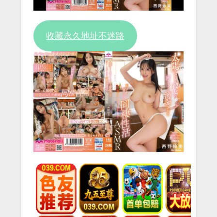
收藏永久地址不迷路