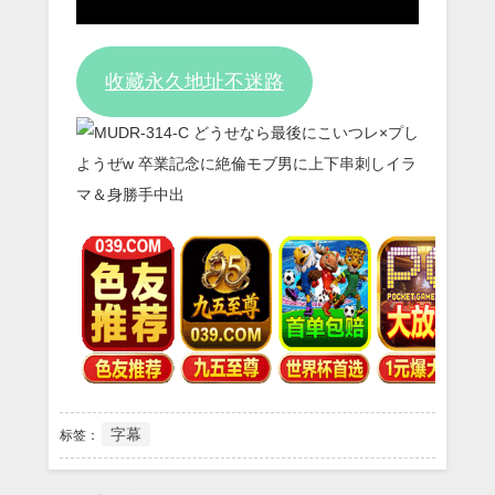
Video
收藏永久地址不迷路
字幕
标签：