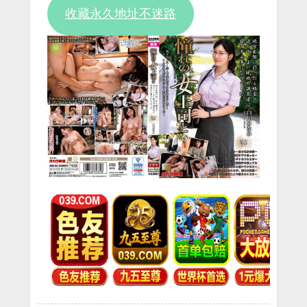
收藏永久地址不迷路