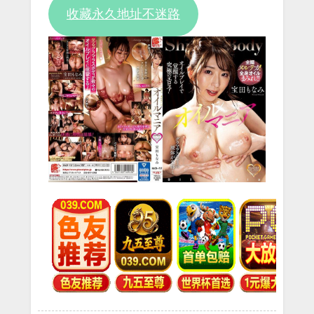
收藏永久地址不迷路