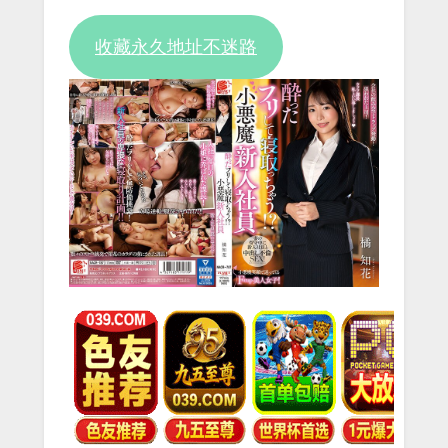
Video
收藏永久地址不迷路