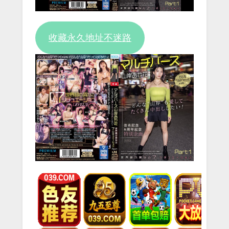
收藏永久地址不迷路