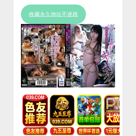
Video
收藏永久地址不迷路