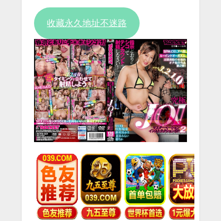
Video
收藏永久地址不迷路