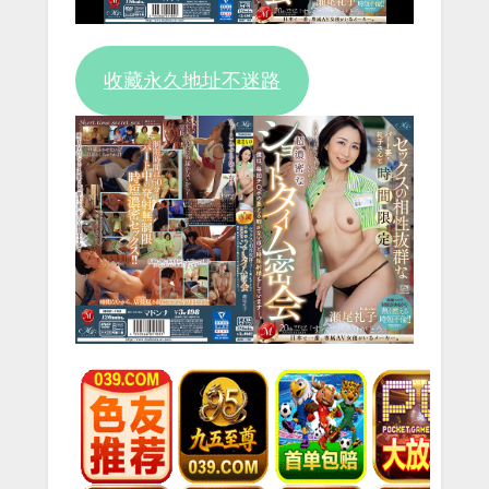
Video
收藏永久地址不迷路